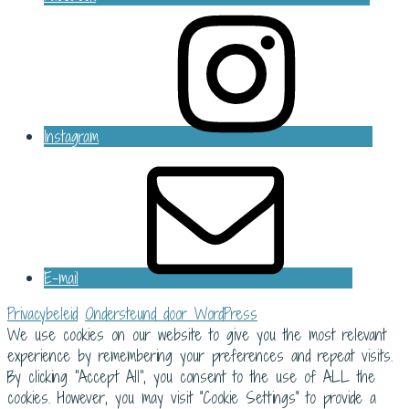
Instagram
E-mail
Privacybeleid
Ondersteund door WordPress
We use cookies on our website to give you the most relevant
experience by remembering your preferences and repeat visits.
By clicking “Accept All”, you consent to the use of ALL the
cookies. However, you may visit "Cookie Settings" to provide a