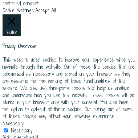
controlled consent.
Cookie Settings
Accept All
Sluiten
Privacy Overview
This website uses cookies to improve your experience while you
navigate through the website. Out of these, the cookies that are
categorized as necessary are stored on your browser as they
are essential for the working of basic functionalities of the
website. We also use third-party cookies that help us analyze
and understand how you use this website. These cookies will be
stored in your browser only with your consent. You also have
the option to opt-out of these cookies. But opting out of some
of these cookies may affect your browsing experience.
Necessary
Necessary
Altijd ingeschakeld