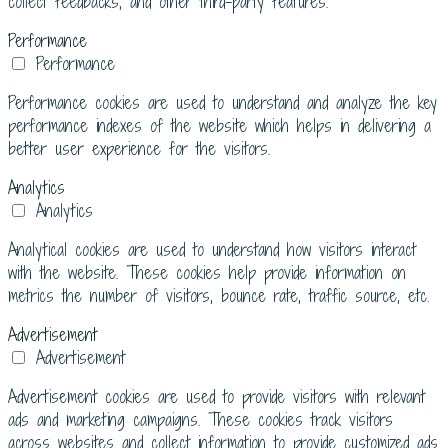
collect feedbacks, and other third-party features.
Performance
Performance
Performance cookies are used to understand and analyze the key
performance indexes of the website which helps in delivering a
better user experience for the visitors.
Analytics
Analytics
Analytical cookies are used to understand how visitors interact
with the website. These cookies help provide information on
metrics the number of visitors, bounce rate, traffic source, etc.
Advertisement
Advertisement
Advertisement cookies are used to provide visitors with relevant
ads and marketing campaigns. These cookies track visitors
across websites and collect information to provide customized ads.